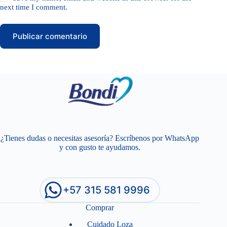
next time I comment.
Publicar comentario
¿Tienes dudas o necesitas asesoría? Escríbenos por WhatsApp
y con gusto te ayudamos.
+57 315 581 9996
Comprar
Cuidado Loza