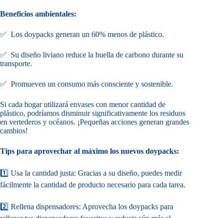
Beneficios ambientales:
✅ Los doypacks generan un 60% menos de plástico.
✅ Su diseño liviano reduce la huella de carbono durante su
transporte.
✅ Promueven un consumo más consciente y sostenible.
Si cada hogar utilizará envases con menor cantidad de
plástico, podríamos disminuir significativamente los residuos
en vertederos y océanos. ¡Pequeñas acciones generan grandes
cambios!
Tips para aprovechar al máximo los nuevos doypacks:
1️⃣ Usa la cantidad justa: Gracias a su diseño, puedes medir
fácilmente la cantidad de producto necesario para cada tarea.
2️⃣ Rellena dispensadores: Aprovecha los doypacks para