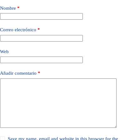
Nombre
*
Correo electrónico
*
Web
Añadir comentario
*
Save my name, email and website in this browser for the