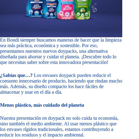
En Bondi siempre buscamos maneras de hacer que la limpieza
sea más práctica, económica y sostenible. Por eso,
presentamos nuestros nuevos doypacks, una alternativa
diseñada para ahorrar y cuidar el planeta. ¡Descubre todo lo
que necesitas saber sobre esta innovadora presentación!
¿Sabías que…?
Los envases doypack pueden reducir el
consumo innecesario de producto, haciendo que rindan mucho
más. Además, su diseño compacto los hace fáciles de
almacenar y usar en el día a día.
Menos plástico, más cuidado del planeta
Nuestra presentación en doypack no solo cuida tu economía,
sino también el medio ambiente. Al usar menos plástico que
los envases rígidos tradicionales, estamos contribuyendo a
reducir los residuos y el impacto ambiental.