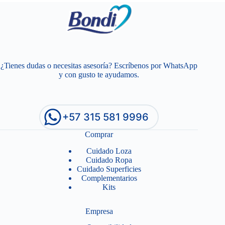
¿Tienes dudas o necesitas asesoría? Escríbenos por WhatsApp
y con gusto te ayudamos.
+57 315 581 9996
Comprar
Cuidado Loza
Cuidado Ropa
Cuidado Superficies
Complementarios
Kits
Empresa