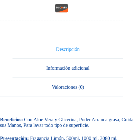
Descripción
Información adicional
Valoraciones (0)
Beneficios:
Con Aloe Vera y Glicerina, Poder Arranca grasa, Cuida
sus Manos, Para lavar todo tipo de superficie.
Presentación:
Fragancia Limón, 500ml, 1000 ml, 3080 ml.