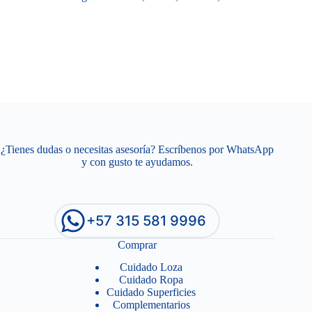
¿Tienes dudas o necesitas asesoría? Escríbenos por WhatsApp
y con gusto te ayudamos.
+57 315 581 9996
Comprar
Cuidado Loza
Cuidado Ropa
Cuidado Superficies
Complementarios