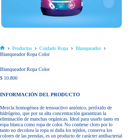
Productos
Cuidado Ropa
Blanqueador
Inicio
Blanqueador Ropa Color
Blanqueador Ropa Color
$
10.800
INFORMACIÓN DEL PRODUCTO
Mezcla homogénea de tensoactivo aniónico, peróxido de
hidrógeno, que por su alta concentración garantizan la
eliminación de manchas orgánicas. Ideal para usarlo tanto en
ropa blanca como ropa de color. No contiene cloro por lo
tanto no decolora la ropa ni daña los tejidos, conserva los
colores de las prendas, es un producto de carácter antibacterial