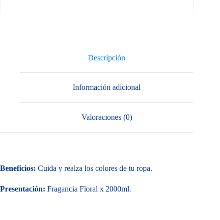
Descripción
Información adicional
Valoraciones (0)
Beneficios:
Cuida y realza los colores de tu ropa.
Presentación:
Fragancia Floral x 2000ml.