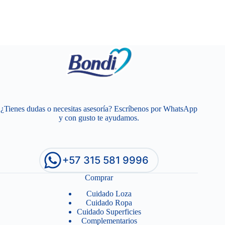
¿Tienes dudas o necesitas asesoría? Escríbenos por WhatsApp
y con gusto te ayudamos.
+57 315 581 9996
Comprar
Cuidado Loza
Cuidado Ropa
Cuidado Superficies
Complementarios